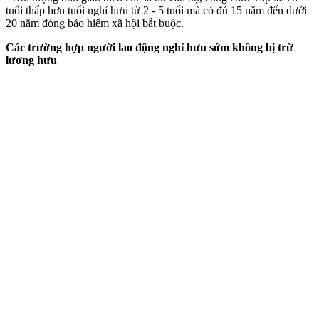
tuổi thấp hơn tuổi nghỉ hưu từ 2 - 5 tuổi mà có đủ 15 năm đến dưới
20 năm đóng bảo hiểm xã hội bắt buộc.
Các trường hợp người lao động nghỉ hưu sớm không bị trừ
lương hưu