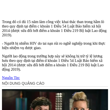
Trong đó có đủ 15 năm làm công việc khai thác than trong hầm lò
theo quy định tại điểm c khoản 1 Điều 54 Luật Bảo hiểm xã hội
2014 (được sửa đổi bởi điểm a khoản 1 Điều 219 Bộ luật Lao động
2019).
- Người bị nhiễm HIV do tai nạn rủi ro nghề nghiệp trong khi thực
hiện nhiệm vụ được giao.
Người lao động trong trường hợp này sẽ không bị trừ tỷ lệ lương
hưu theo quy định tại điểm d khoản 1 Điều 54 Luật Bảo hiểm xã
hội 2014 (được sửa đổi bởi điểm a khoản 1 Điều 219 Bộ luật Lao
động 2019).
Nguồn Tin: