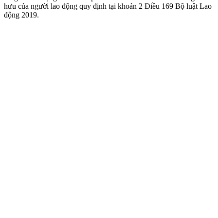
hưu của người lao động quy định tại khoản 2 Điều 169 Bộ luật Lao
động 2019.