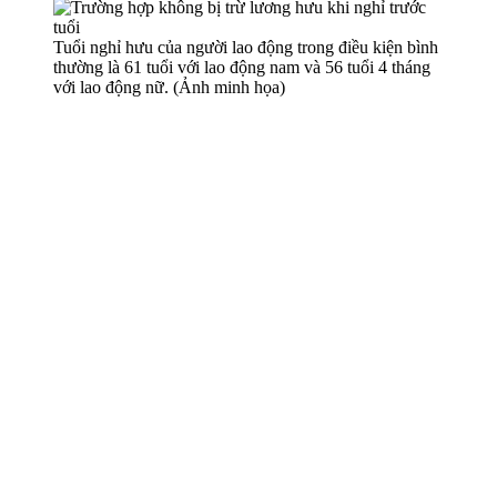
Tuổi nghỉ hưu của người lao động trong điều kiện bình
thường là 61 tuổi với lao động nam và 56 tuổi 4 tháng
với lao động nữ. (Ảnh minh họa)