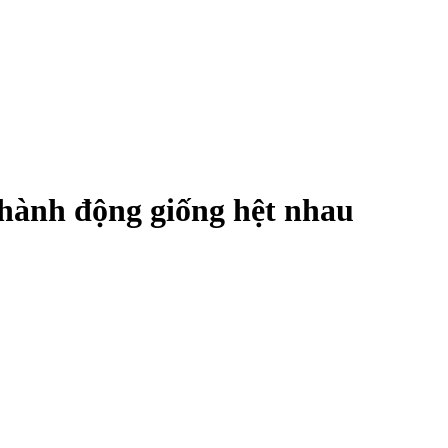
hành động giống hệt nhau