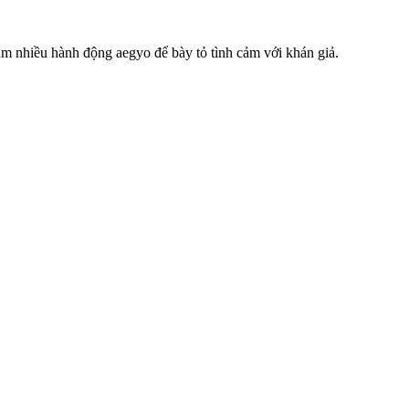
àm nhiều hành động aegyo để bày tỏ tình cảm với khán giả.