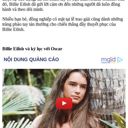
đó, Billie Eilish đã gửi lời cảm ơn đến những người đã luôn đồng
hành và theo dõi mình.
Nhiều bạn bè, đồng nghiệp có mặt tại lễ trao giải cũng dành những
tràng pháo tay tán thưởng cho chiến thắng đầy thuyết phục của
Billie Eilish.
Billie Eilish và kỷ lục với Oscar