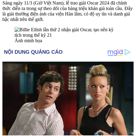
Sáng ngày 11/3 (Giờ Việt Nam), lễ trao giải Oscar 2024 đã chính
thức diễn ra trong sự theo dõi của hàng triệu khán giả toàn cầu. Đây
là giải thưởng điện ảnh của viện Hàn lâm, có độ uy tín và danh giá
bậc nhất trên thế giới.
Ảnh minh họa