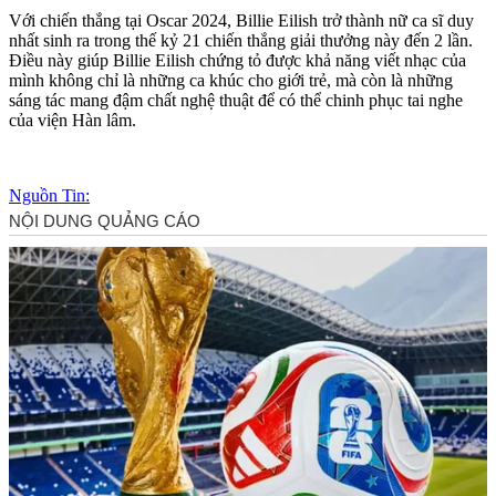
Với chiến thắng tại Oscar 2024, Billie Eilish trở thành nữ ca sĩ duy
nhất sinh ra trong thế kỷ 21 chiến thắng giải thưởng này đến 2 lần.
Điều này giúp Billie Eilish chứng tỏ được khả năng viết nhạc của
mình không chỉ là những ca khúc cho giới trẻ, mà còn là những
sáng tác mang đậm chất nghệ thuật để có thể chinh phục tai nghe
của viện Hàn lâm.
Nguồn Tin: