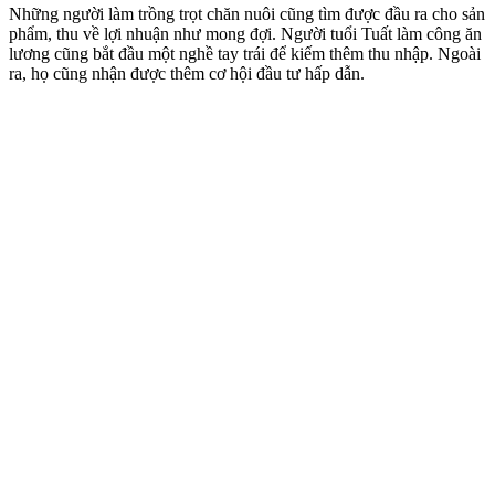
Những người làm trồng trọt chăn nuôi cũng tìm được đầu ra cho sản
phẩm, thu về lợi nhuận như mong đợi. Người tuổi Tuất làm công ăn
lương cũng bắt đầu một nghề tay trái để kiếm thêm thu nhập. Ngoài
ra, họ cũng nhận được thêm cơ hội đầu tư hấp dẫn.