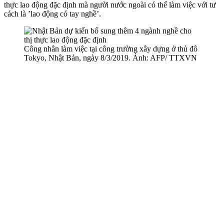
thực lao động đặc định mà người nước ngoài có thể làm việc với tư
cách là ’lao động có tay nghề’.
Công nhân làm việc tại công trường xây dựng ở thủ đô
Tokyo, Nhật Bản, ngày 8/3/2019. Ảnh: AFP/ TTXVN