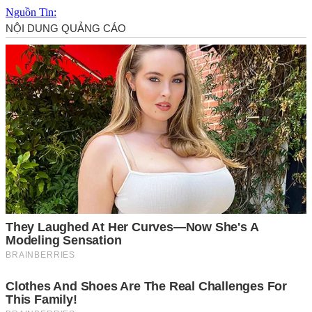
Nguồn Tin: