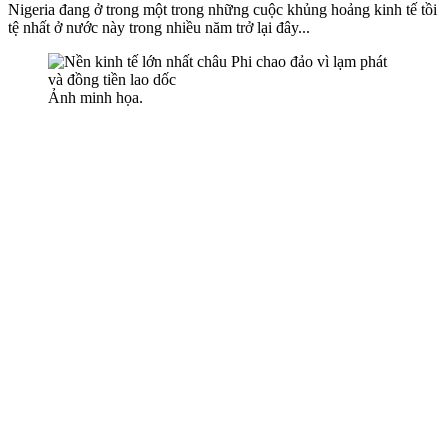
Nigeria đang ở trong một trong những cuộc khủng hoảng kinh tế tồi
tệ nhất ở nước này trong nhiều năm trở lại đây...
Ảnh minh họa.