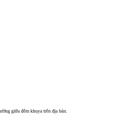
ường giữa đêm khuya trên địa bàn.