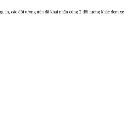
ông an, các đối tượng trên đã khai nhận cùng 2 đối tượng khác đem xe