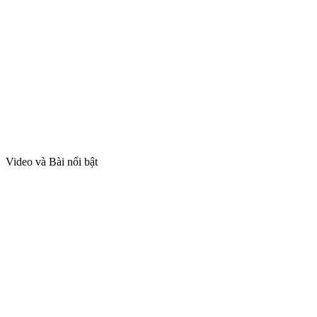
Video và Bài nổi bật