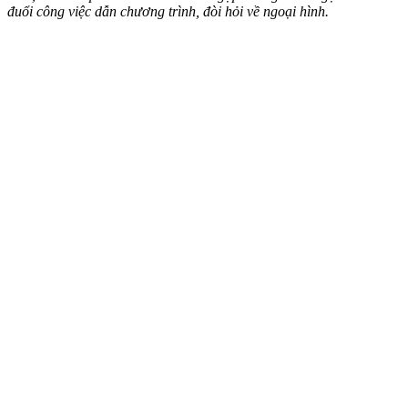
đuổi công việc dẫn chương trình, đòi hỏi về ngoại hình.