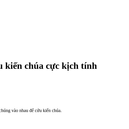
 kiến chúa cực kịch tính
 chúng vào nhau để cứu kiến chúa.