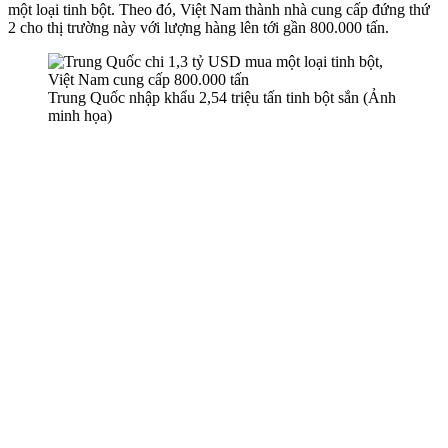
một loại tinh bột. Theo đó, Việt Nam thành nhà cung cấp đứng thứ
2 cho thị trường này với lượng hàng lên tới gần 800.000 tấn.
Trung Quốc nhập khẩu 2,54 triệu tấn tinh bột sắn (Ảnh
minh họa)