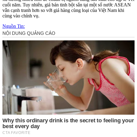
cuối năm. Tuy nhiên, giá bán tinh bột sắn tại một số nước ASEAN
vẫn cạnh tranh hơn so với giá hàng cùng loại của Việt Nam khi
cùng vào chính vụ.
Nguồn Tin: