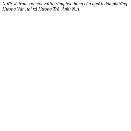
Nước lũ tràn vào một vườn trồng hoa hồng của người dân phường
Hương Văn, thị xã Hương Trà. Ảnh: N.A.