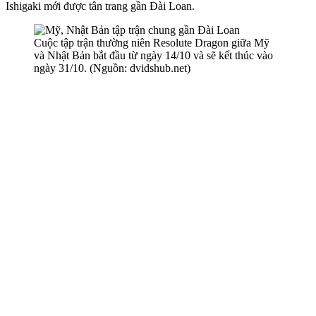
Ishigaki mới được tân trang gần Đài Loan.
Cuộc tập trận thường niên Resolute Dragon giữa Mỹ
và Nhật Bản bắt đầu từ ngày 14/10 và sẽ kết thúc vào
ngày 31/10. (Nguồn: dvidshub.net)