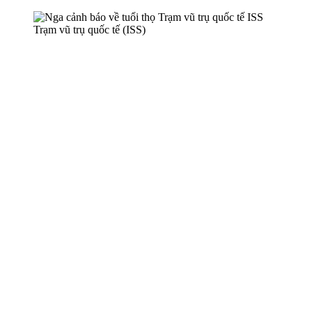
Trạm vũ trụ quốc tế (ISS)