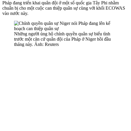
Pháp đang triển khai quân đội ở một số quốc gia Tây Phi nhằm
chuẩn bị cho một cuộc can thiệp quân sự cùng với khối ECOWAS
vào nước này.
Những người ủng hộ chính quyền quân sự biểu tình
trước một căn cứ quân đội của Pháp ở Niger hồi đầu
tháng này. Ảnh: Reuters