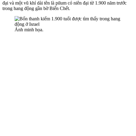
đại và một vũ khí dài tên là pilum có niên đại từ 1.900 năm trước
trong hang động gần bờ Biển Chết.
Ảnh minh họa.