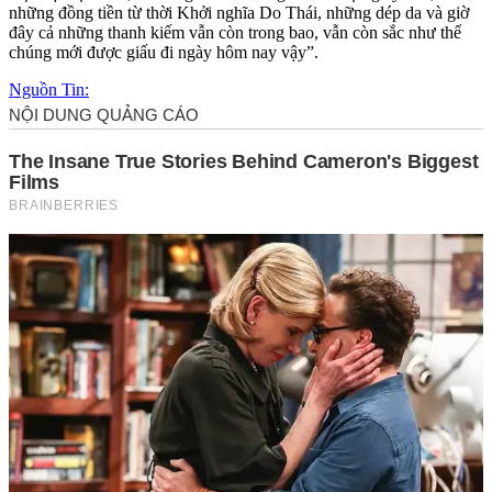
những đồng tiền từ thời Khởi nghĩa Do Thái, những dép da và giờ
đây cả những thanh kiếm vẫn còn trong bao, vẫn còn sắc như thể
chúng mới được giấu đi ngày hôm nay vậy”.
Nguồn Tin: