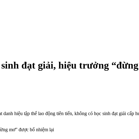
sinh đạt giải, hiệu trưởng “đừn
danh hiệu tập thể lao động tiên tiến, không có học sinh đạt giải cấp hu