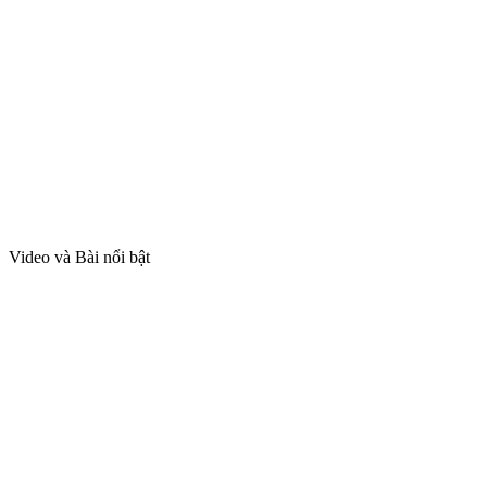
Video và Bài nổi bật