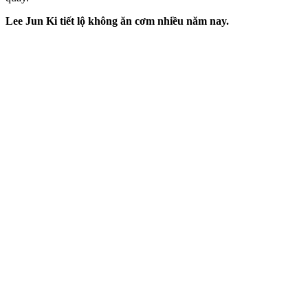
Lee Jun Ki tiết lộ không ăn cơm nhiều năm nay.