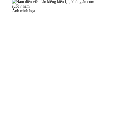
Ảnh minh họa