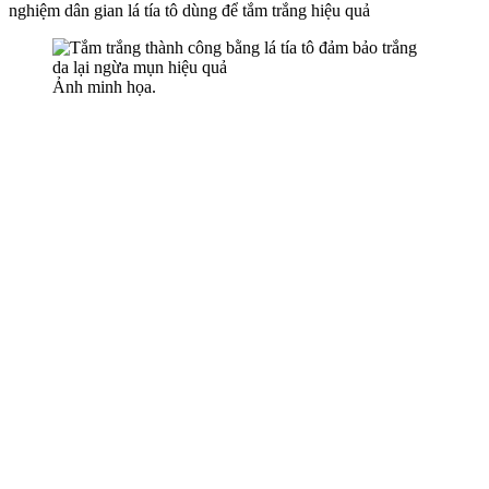
nghiệm dân gian lá tía tô dùng để tắm trắng hiệu quả
Ảnh minh họa.