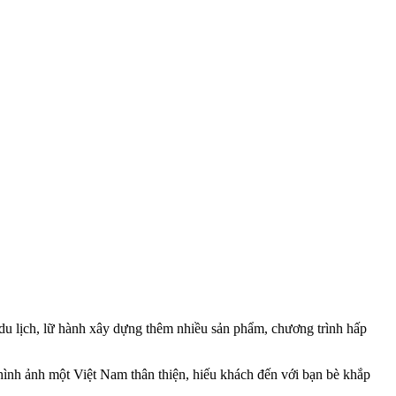
 du lịch, lữ hành xây dựng thêm nhiều sản phẩm, chương trình hấp
hình ảnh một Việt Nam thân thiện, hiếu khách đến với bạn bè khắp