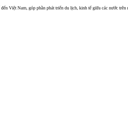
tế đến Việt Nam, góp phần phát triển du lịch, kinh tế giữa các nước tr