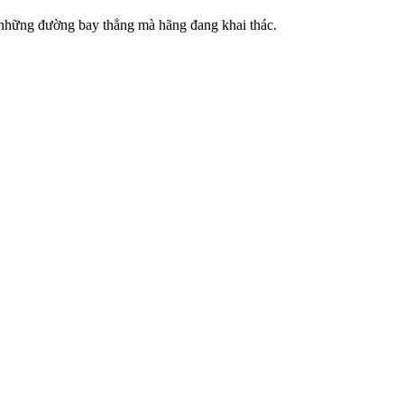
ên những đường bay thẳng mà hãng đang khai thác.