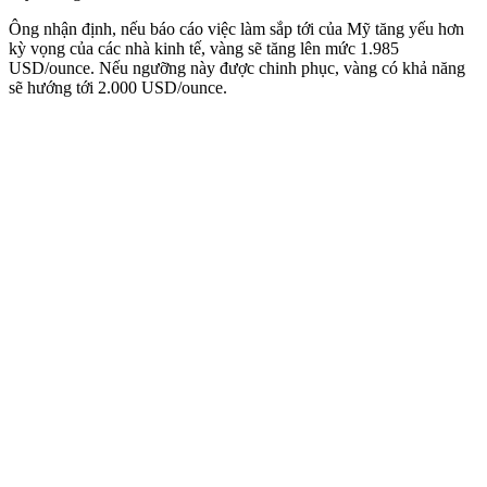
Ông nhận định, nếu báo cáo việc làm sắp tới của Mỹ tăng yếu hơn
kỳ vọng của các nhà kinh tế, vàng sẽ tăng lên mức 1.985
USD/ounce. Nếu ngưỡng này được chinh phục, vàng có khả năng
sẽ hướng tới 2.000 USD/ounce.