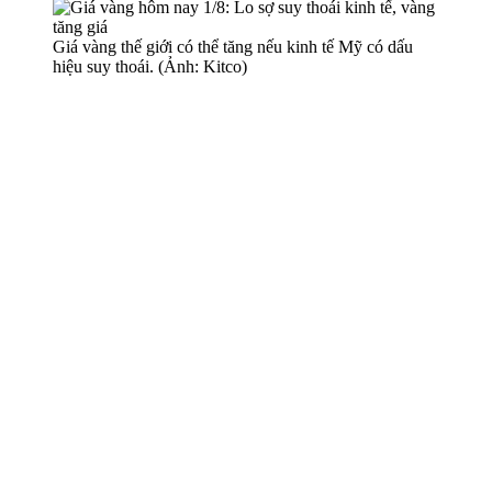
Giá vàng thế giới có thể tăng nếu kinh tế Mỹ có dấu
hiệu suy thoái. (Ảnh: Kitco)