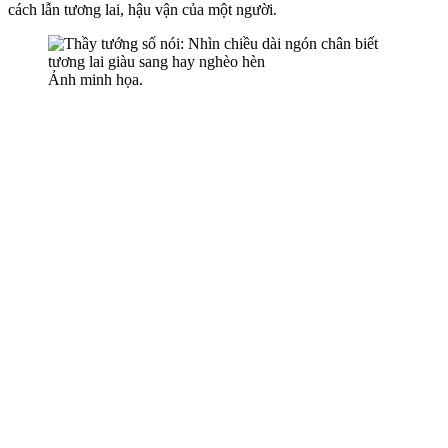
cách lẫn tương lai, hậu vận của một người.
Ảnh minh họa.