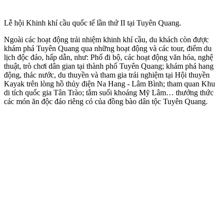
Lễ hội Khinh khí cầu quốc tế lần thứ II tại Tuyên Quang.
Ngoài các hoạt động trải nhiệm khinh khí cầu, du khách còn được
khám phá Tuyên Quang qua những hoạt động và các tour, điểm du
lịch độc đáo, hấp dẫn, như: Phố đi bộ, các hoạt động văn hóa, nghệ
thuật, trò chơi dân gian tại thành phố Tuyên Quang; khám phá hang
động, thác nước, du thuyền và tham gia trải nghiệm tại Hội thuyền
Kayak trên lòng hồ thủy điện Na Hang - Lâm Bình; tham quan Khu
di tích quốc gia Tân Trào; tắm suối khoáng Mỹ Lâm… thưởng thức
các món ăn độc đáo riêng có của đồng bào dân tộc Tuyên Quang.