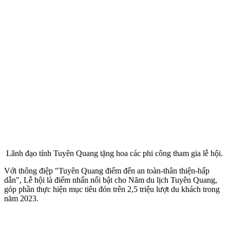
Lãnh đạo tỉnh Tuyên Quang tặng hoa các phi công tham gia lễ hội.
Với thông điệp "Tuyên Quang điểm đến an toàn-thân thiện-hấp
dẫn", Lễ hội là điểm nhấn nổi bật cho Năm du lịch Tuyên Quang,
góp phần thực hiện mục tiêu đón trên 2,5 triệu lượt du khách trong
năm 2023.