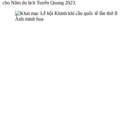
cho Năm du lịch Tuyên Quang 2023.
Ảnh minh họa