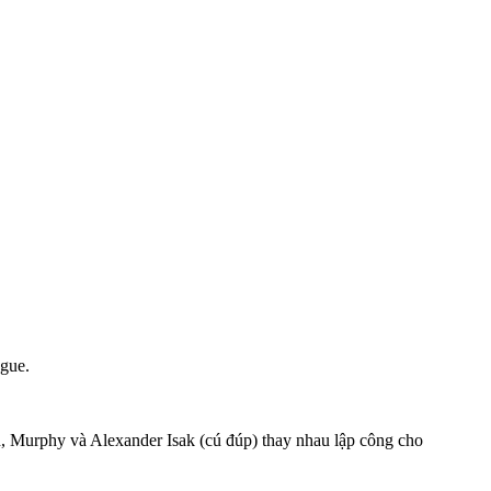
gue.
on, Murphy và Alexander Isak (cú đúp) thay nhau lập công cho