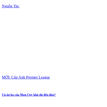
Nguồn Tin:
MỚI: Cúp Anh Premier League
Cú ăn ba của Man City khả thi đến đâu?