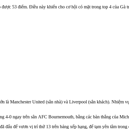
 được 53 điểm. Điều này khiến cho cơ hội có mặt trong top 4 của Gà tr
 lớn là Manchester United (sân nhà) và Liverpool (sân khách). Nhiệm vụ
ọng 4-0 ngay trên sân AFC Bournemouth, bằng các bàn thắng của Micha
ã đấu để vươn vị trí thứ 13 trên bảng xếp hạng, để tạm yên tâm trong 