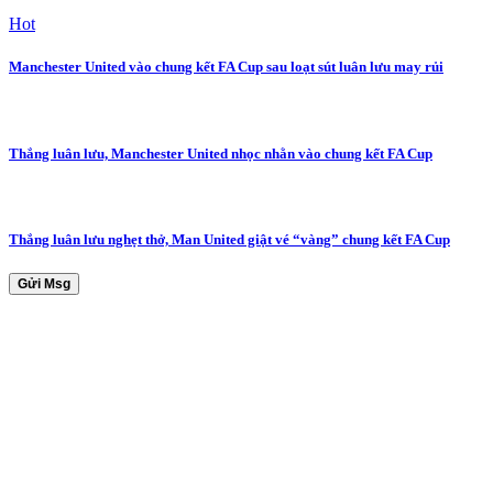
Hot
Manchester United vào chung kết FA Cup sau loạt sút luân lưu may rủi
Thắng luân lưu, Manchester United nhọc nhằn vào chung kết FA Cup
Thắng luân lưu nghẹt thở, Man United giật vé “vàng” chung kết FA Cup
Gửi Msg