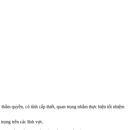
hẩm quyền, có tính cấp thiết, quan trọng nhằm thực hiện tốt nhiệm
rọng trên các lĩnh vực.