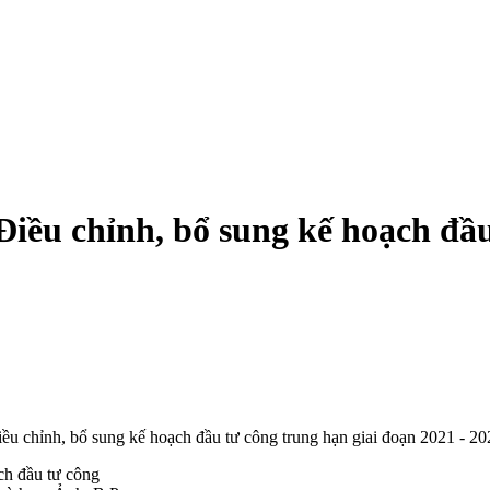
ều chỉnh, bổ sung kế hoạch đầu
chỉnh, bổ sung kế hoạch đầu tư công trung hạn giai đoạn 2021 - 20