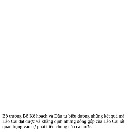
Bộ trưởng Bộ Kế hoạch và Đầu tư biểu dương những kết quả mà
Lào Cai đạt được và khẳng định những đóng góp của Lào Cai rất
quan trọng vào sự phát triển chung của cả nước.