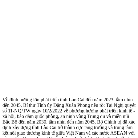
Về định hướng lớn phát triển tỉnh Lào Cai đến năm 2023, tầm nhìn
đến 2045, Bí thư Tỉnh ủy Đặng Xuân Phong nêu rõ: Tại Nghị quyết
số 11-NQ/TW ngày 10/2/2022 về phương hướng phát triển kinh tế -
xã hội, bảo đảm quốc phòng, an ninh vùng Trung du và miền núi
Bắc Bộ đến năm 2030, tầm nhìn đến năm 2045
,
Bộ Chính trị đã xác
định xây dựng tỉnh Lào Cai trở thành cực tăng trưởng và trung tâm
kết nối giao thương kinh tế giữa Việt Nam và các nước ASEAN với