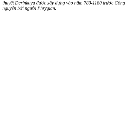
thuyết Derinkuyu được xây dựng vào năm 780-1180 trước Công
nguyên bởi người Phrygian.