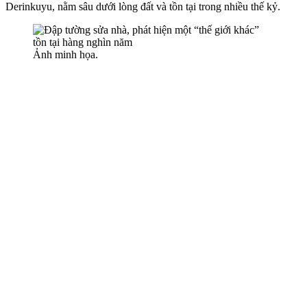
Derinkuyu, nằm sâu dưới lòng đất và tồn tại trong nhiều thế kỷ.
Ảnh minh họa.