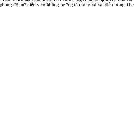
 phong độ, nữ diễn viên không ngừng tỏa sáng và vai diễn trong The