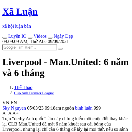
Xã Luận
xã hội luận bàn
Luyện IQ
Videos
Ngày Đẹp
09:09:09 AM, Thứ Abc 09/09/2021
Liverpool - Man.United: 6 năm
và 6 tháng
Thể Thao
Cúp Anh Premier League
VN
EN
Sky Nguyen
05/03/23 09:18am
nguồn
bình luận
999
A-
A
A+
Trận “derby Anh quốc” lần này chứng kiến một cuộc đổi thay khác
lạ. CLB Man.United đã mất 6 năm khuất sau cái bóng của
Liverpool, nhưng lại chỉ cần 6 tháng để lấy lại mọi thứ, nếu so sánh