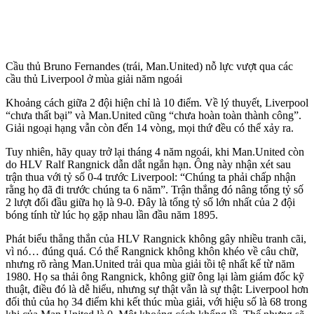
Cầu thủ Bruno Fernandes (trái, Man.United) nỗ lực vượt qua các
cầu thủ Liverpool ở mùa giải năm ngoái
Khoảng cách giữa 2 đội hiện chỉ là 10 điểm. Về lý thuyết, Liverpool
“chưa thất bại” và Man.United cũng “chưa hoàn toàn thành công”.
Giải ngoại hạng vẫn còn đến 14 vòng, mọi thứ đều có thể xảy ra.
Tuy nhiên, hãy quay trở lại tháng 4 năm ngoái, khi Man.United còn
do HLV Ralf Rangnick dẫn dắt ngắn hạn. Ông này nhận xét sau
trận thua với tỷ số 0-4 trước Liverpool: “Chúng ta phải chấp nhận
rằng họ đã đi trước chúng ta 6 năm”. Trận thắng đó nâng tổng tỷ số
2 lượt đối đầu giữa họ là 9-0. Đây là tổng tỷ số lớn nhất của 2 đội
bóng tính từ lúc họ gặp nhau lần đầu năm 1895.
Phát biểu thẳng thắn của HLV Rangnick không gây nhiều tranh cãi,
vì nó… đúng quá. Có thể Rangnick không khôn khéo về câu chữ,
nhưng rõ ràng Man.United trải qua mùa giải tồi tệ nhất kể từ năm
1980. Họ sa thải ông Rangnick, không giữ ông lại làm giám đốc kỹ
thuật, điều đó là dễ hiểu, nhưng sự thật vẫn là sự thật: Liverpool hơn
đối thủ của họ 34 điểm khi kết thúc mùa giải, với hiệu số là 68 trong