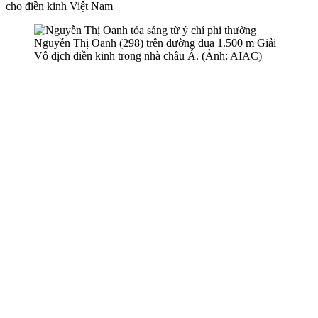
cho điền kinh Việt Nam
Nguyễn Thị Oanh (298) trên đường đua 1.500 m Giải
Vô địch điền kinh trong nhà châu Á. (Ảnh: AIAC)