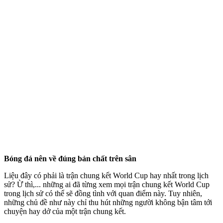
Bóng đá nên về đúng bản chất trên sân
Liệu đây có phải là trận chung kết World Cup hay nhất trong lịch
sử? Ừ thì,... những ai đã từng xem mọi trận chung kết World Cup
trong lịch sử có thể sẽ đồng tình với quan điểm này. Tuy nhiên,
những chủ đề như này chỉ thu hút những người không bận tâm tới
chuyện hay dở của một trận chung kết.