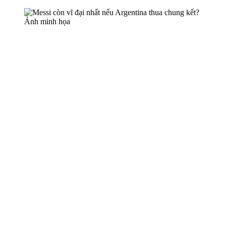
Ảnh minh họa