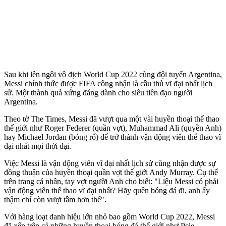
Sau khi lên ngôi vô địch World Cup 2022 cùng đội tuyển Argentina,
Messi chính thức được FIFA công nhận là cầu thủ vĩ đại nhất lịch
sử. Một thành quả xứng đáng dành cho siêu tiền đạo người
Argentina.
Theo tờ The Times, Messi đã vượt qua một vài huyền thoại thể thao
thế giới như Roger Federer (quần vợt), Muhammad Ali (quyền Anh)
hay Michael Jordan (bóng rổ) để trở thành vận động viên thể thao vĩ
đại nhất mọi thời đại.
Việc Messi là vận động viên vĩ đại nhất lịch sử cũng nhận được sự
đồng thuận của huyền thoại quần vợt thế giới Andy Murray. Cụ thể
trên trang cá nhân, tay vợt người Anh cho biết: "Liệu Messi có phải
vận động viên thể thao vĩ đại nhất? Hãy quên bóng đá đi, anh ấy
thậm chí còn vượt tầm hơn thế".
Với hàng loạt danh hiệu lớn nhỏ bao gồm World Cup 2022, Messi
đã xếp trên cả những huyền thoại bóng đá thế giới như Pele,