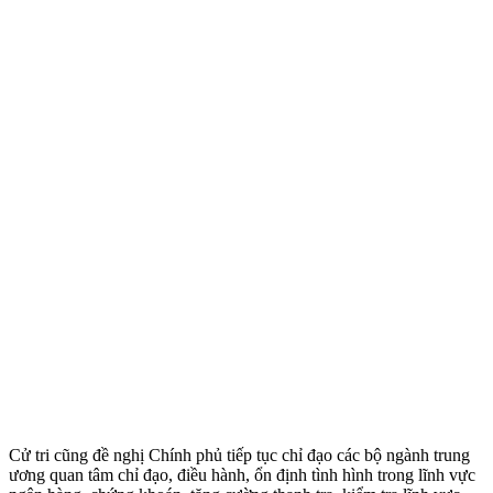
Cử tri cũng đề nghị Chính phủ tiếp tục chỉ đạo các bộ ngành trung
ương quan tâm chỉ đạo, điều hành, ổn định tình hình trong lĩnh vực