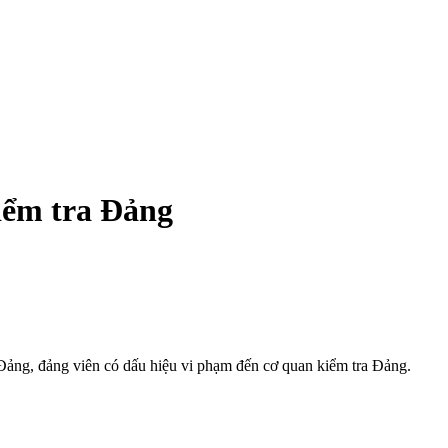
iểm tra Đảng
 Đảng, đảng viên có dấu hiệu vi phạm đến cơ quan kiểm tra Đảng.