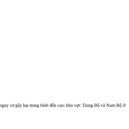
 nguy cơ gây hại trung bình đến cao; khu vực Trung Bộ và Nam Bộ ở