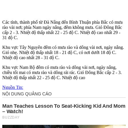
Các tỉnh, thành phố từ Đà Nẵng đến Bình Thuận phía Bắc có mưa
rào vài nơi; phía Nam ngày nắng, đêm không mưa. Gió Đông Bắc
cấp 2 - 3. Nhiệt độ thấp nhất 22 - 25 độ C. Nhiệt độ cao nhất 29 -
31 độ C.
Khu vực Tây Nguyên đêm có mưa rào và dông vài nơi, ngày nắng.
Gió nhẹ. Nhiệt độ thấp nhất 18 - 21 độ C, có nơi dưới 18 độ C.
Nhiệt độ cao nhất 28 - 31 độ C.
Khu vực Nam Bộ đêm có mưa rào và dông vài nơi, ngày nắng,
chiều tối mai có mưa rào và dông rải rác. Gió Đông Bắc cấp 2 - 3.
Nhiệt độ thấp nhất 22 - 25 độ C. Nhiệt độ cao
Nguồn Tin: