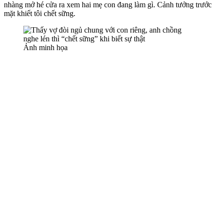
nhàng mở hé cửa ra xem hai mẹ con đang làm gì. Cảnh tưởng trước
mặt khiết tôi chết sững.
Ảnh minh họa