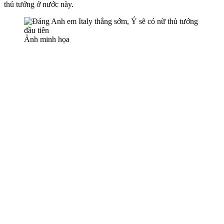
thủ tướng ở nước này.
Ảnh minh họa