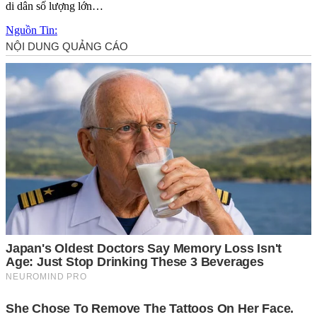
di dân số lượng lớn…
Nguồn Tin: