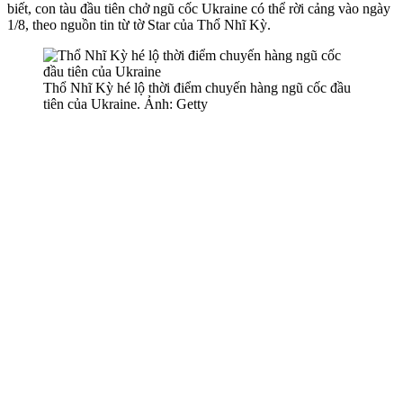
biết, con tàu đầu tiên chở ngũ cốc Ukraine có thể rời cảng vào ngày
1/8, theo nguồn tin từ tờ Star của Thổ Nhĩ Kỳ.
Thổ Nhĩ Kỳ hé lộ thời điểm chuyến hàng ngũ cốc đầu
tiên của Ukraine. Ảnh: Getty