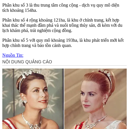
Phân khu số 3 là thu trung tâm công cộng - dịch vụ quy mô diện
tích khoảng 154ha.
Phân khu số 4 rộng khoảng 121ha, là khu ở chỉnh trang, kết hợp
khai thác thế mạnh đầm phá và nuôi trồng thủy sản, đi kèm với du
lịch khám phá, trải nghiệm cộng đồng.
Phân khu số 5 với quy mô khoảng 193ha, là khu phát triển mới kết
hợp chỉnh trang và bảo tồn cảnh quan.
Nguồn Tin: