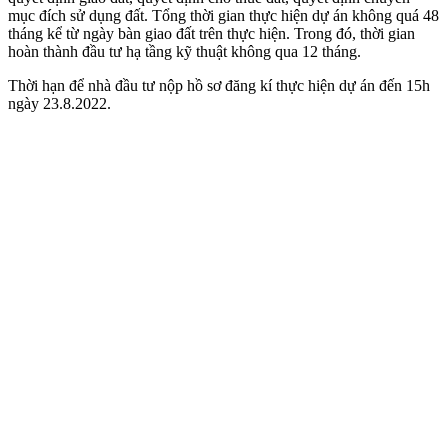
mục đích sử dụng đất. Tổng thời gian thực hiện dự án không quá 48
tháng kể từ ngày bàn giao đất trên thực hiện. Trong đó, thời gian
hoàn thành đầu tư hạ tầng kỹ thuật không qua 12 tháng.
Thời hạn để nhà đầu tư nộp hồ sơ đăng kí thực hiện dự án đến 15h
ngày 23.8.2022.