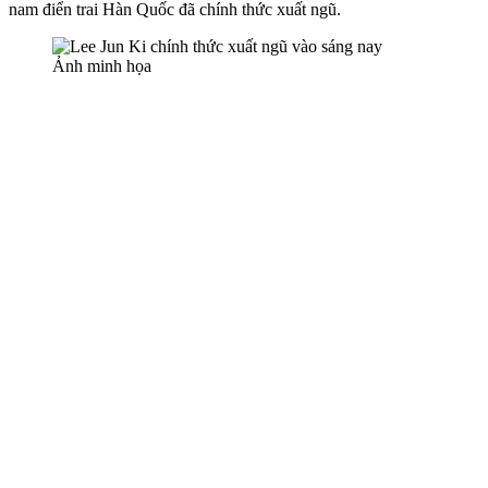
nam điển trai Hàn Quốc đã chính thức xuất ngũ.
Ảnh minh họa