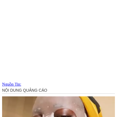
Nguồn Tin: