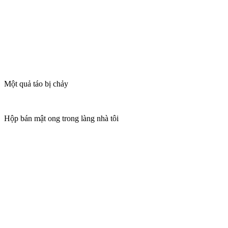
Một quả táo bị chảy
Hộp bán mật ong trong làng nhà tôi