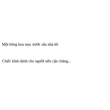
Một bông hoa mọc trước sân nhà tôi
Chiếc kính dành cho người siêu cận chăng...