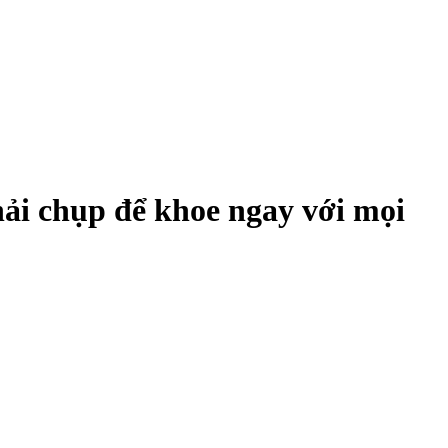
hải chụp để khoe ngay với mọi