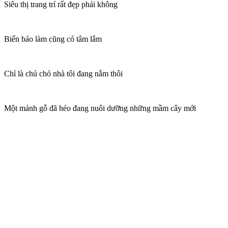
Siêu thị trang trí rất đẹp phải không
Biển báo làm cũng có tâm lắm
Chỉ là chú chó nhà tôi đang nằm thôi
Một mảnh gỗ đã héo đang nuôi dưỡng những mầm cây mới