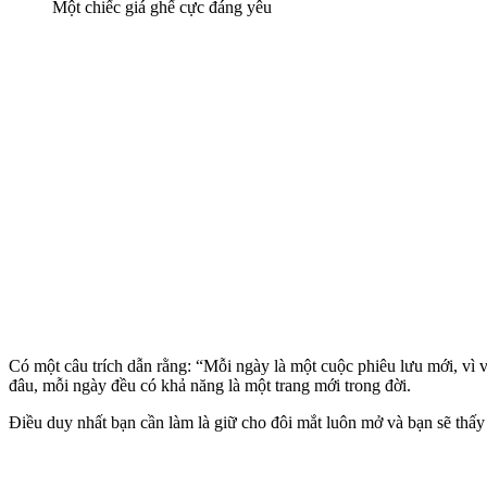
Một chiếc giá ghế cực đáng yêu
Có một câu trích dẫn rằng: “Mỗi ngày là một cuộc phiêu lưu mới, vì 
đâu, mỗi ngày đều có khả năng là một trang mới trong đời.
Điều duy nhất bạn cần làm là giữ cho đôi mắt luôn mở và bạn sẽ thấy