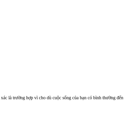
h xác là trường hợp vì cho dù cuộc sống của bạn có bình thường đến