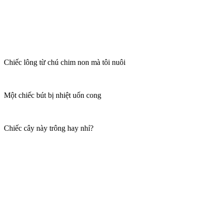
Chiếc lông từ chú chim non mà tôi nuôi
Một chiếc bút bị nhiệt uốn cong
Chiếc cây này trông hay nhỉ?