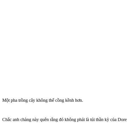
Một pha trồng cây không thể cồng kềnh hơn.
Chắc anh chàng này quên rằng đó không phải là túi thần kỳ của Do