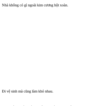
Nhà không có gì ngoài kim cương hột xoàn.
Đi vệ sinh mà cũng làm khó nhau.