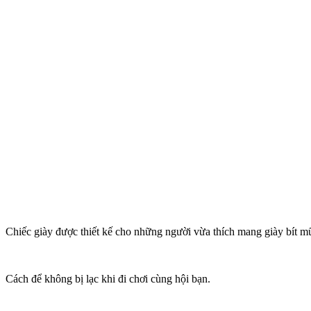
Chiếc giày được thiết kế cho những người vừa thích mang giày bít 
Cách để không bị lạc khi đi chơi cùng hội bạn.