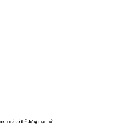
remon mà có thể đựng mọi thứ.