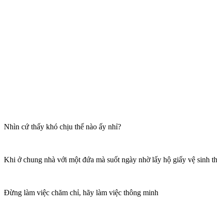
Nhìn cứ thấy khó chịu thế nào ấy nhỉ?
Khi ở chung nhà với một đứa mà suốt ngày nhờ lấy hộ giấy vệ sinh thì
Đừng làm việc chăm chỉ, hãy làm việc thông minh