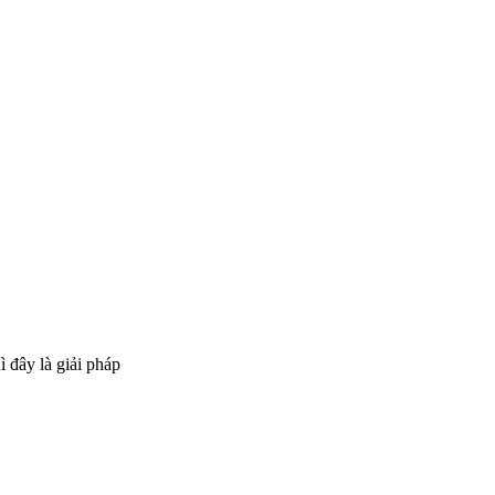
 đây là giải pháp