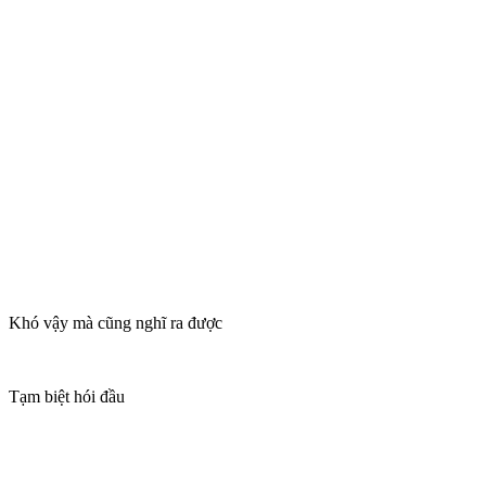
Khó vậy mà cũng nghĩ ra được
Tạm biệt hói đầu