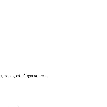
tại sao họ có thể nghĩ ra được: