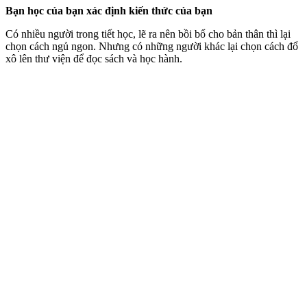
Bạn học của bạn xác định kiến thức của bạn
Có nhiều người trong tiết học, lẽ ra nên bồi bổ cho bản thân thì lại
chọn cách ngủ ngon. Nhưng có những người khác lại chọn cách đổ
xô lên thư viện để đọc sách và học hành.