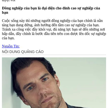
Đồng nghiệp của bạn là đại diện cho đỉnh cao sự nghiệp của
bạn
Cuộc sống này thì những người đồng nghiệp của bạn chính là nần
tảng bạn đang đứng, ảnh hưởng đến tầm cao sự nghiệp của bạn.
Tránh xa công việc đầy khói vụi, đủ năng lực bạn sẽ đến những nơi
hấp dẫn, đây chính là bước đầu tiên trên con được lên dốc sự nghiệp
của bạn.
Nguồn Tin: