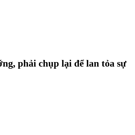
ng, phải chụp lại để lan tỏa sự