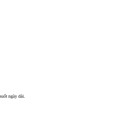
suốt ngày dài.