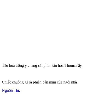
Tàu hỏa trông y chang cái phim tàu hỏa Thomas ấy
Chiếc chuồng gà là phiên bản mini của ngôi nhà
Nguồn Tin: