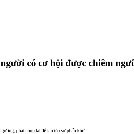
 người có cơ hội được chiêm ngưỡ