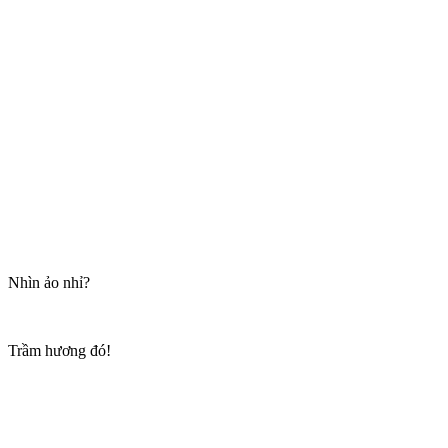
Nhìn ảo nhỉ?
Trầm hương đó!