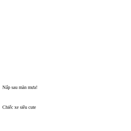
Nấp sau màn mưa!
Chiếc xe siêu cute