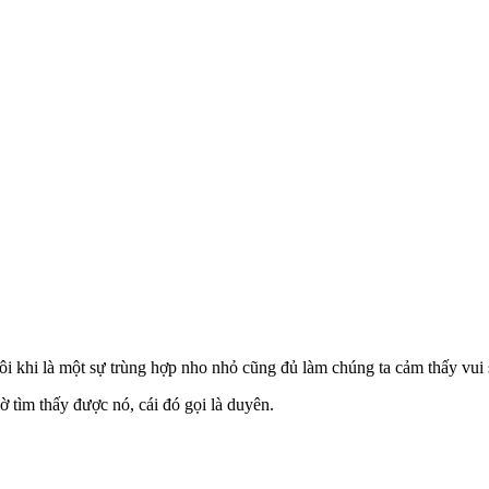
ôi khi là một sự trùng hợp nho nhỏ cũng đủ làm chúng ta cảm thấy vui 
 tìm thấy được nó, cái đó gọi là duyên.