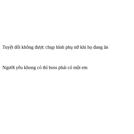
Tuyệt đối không được chụp hình phụ nữ khi họ đang ăn
Người yêu khong có thì boss phải có một em