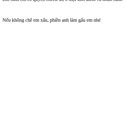
Nếu không chê em xấu, phiền anh làm gấu em nhé