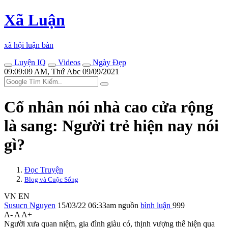
Xã Luận
xã hội luận bàn
Luyện IQ
Videos
Ngày Đẹp
09:09:09 AM, Thứ Abc 09/09/2021
Cổ nhân nói nhà cao cửa rộng
là sang: Người trẻ hiện nay nói
gì?
Đọc Truyện
Blog và Cuộc Sống
VN
EN
Susucn Nguyen
15/03/22 06:33am
nguồn
bình luận
999
A-
A
A+
Người xưa quan niệm, gia đình giàu có, thịnh vượng thể hiện qua