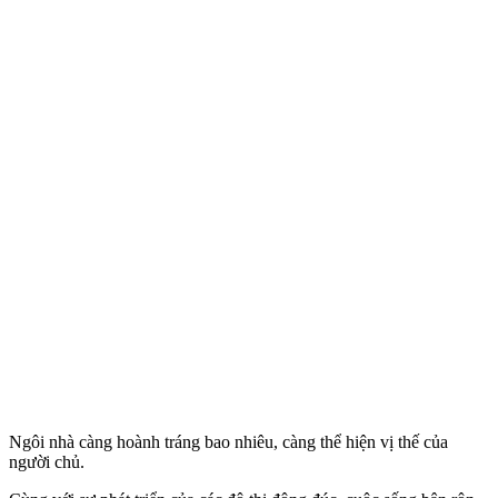
Ngôi nhà càng hoành tráng bao nhiêu, càng thể hiện vị thế của
người chủ.