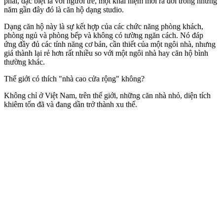
phải, đặc biệt là với người trẻ, một khái niệm mới ra đời trong những
năm gần đây đó là căn hộ dạng studio.
Dạng căn hộ này là sự kết hợp của các chức năng phòng khách,
phòng ngủ và phòng bếp và không có tường ngăn cách. Nó đáp
ứng đầy đủ các tính năng cơ bản, cần thiết của một ngôi nhà, nhưng
giá thành lại rẻ hơn rất nhiều so với một ngôi nhà hay căn hộ bình
thường khác.
Thế giới có thích "nhà cao cửa rộng" không?
Không chỉ ở Việt Nam, trên thế giới, những căn nhà nhỏ, diện tích
khiêm tốn đã và đang dần trở thành xu thế.