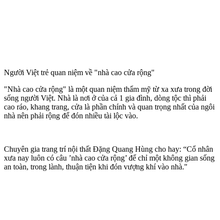
Người Việt trẻ quan niệm về "nhà cao cửa rộng"
"Nhà cao cửa rộng" là một quan niệm thẩm mỹ từ xa xưa trong đời
sống người Việt. Nhà là nơi ở của cả 1 gia đình, dòng tộc thì phải
cao ráo, khang trang, cửa là phần chính và quan trọng nhất của ngôi
nhà nên phải rộng để đón nhiều tài lộc vào.
Chuyên gia trang trí nội thất Đặng Quang Hùng cho hay: “Cổ nhân
xưa nay luôn có câu ’nhà cao cửa rộng’ để chỉ một không gian sống
an toàn, trong lành, thuận tiện khi đón vượng khí vào nhà."