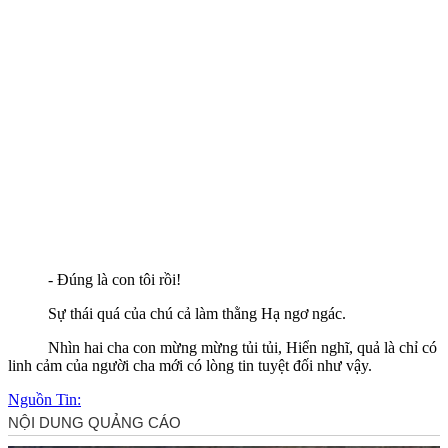
- Đúng là con tôi rồi!
Sự thái quá của chú cả làm thằng Hạ ngơ ngác.
Nhìn hai cha con mừng mừng tủi tủi, Hiển nghĩ, quả là chỉ có
linh cảm của người cha mới có lòng tin tuyệt đối như vậy.
Nguồn Tin: