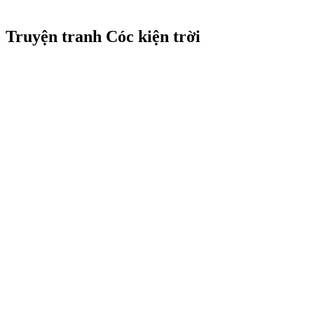
Truyện tranh Cóc kiện trời