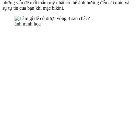
những vấn đề mất thẩm mỹ nhất có thể ảnh hưởng đến cái nhìn và
sự tự tin của bạn khi mặc bikini.
ảnh minh họa